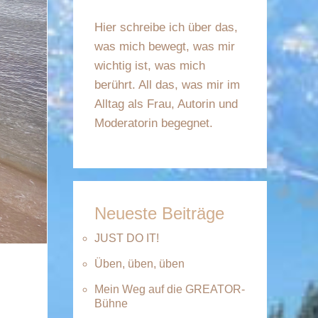
Hier schreibe ich über das,
was mich bewegt, was mir
wichtig ist, was mich
berührt. All das, was mir im
Alltag als Frau, Autorin und
Moderatorin begegnet.
Neueste Beiträge
JUST DO IT!
Üben, üben, üben
Mein Weg auf die GREATOR-
Bühne