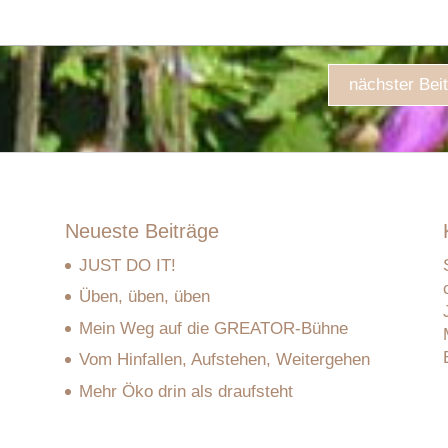
nächster Bei
Neueste Beiträge
JUST DO IT!
Üben, üben, üben
Mein Weg auf die GREATOR-Bühne
Vom Hinfallen, Aufstehen, Weitergehen
Mehr Öko drin als draufsteht