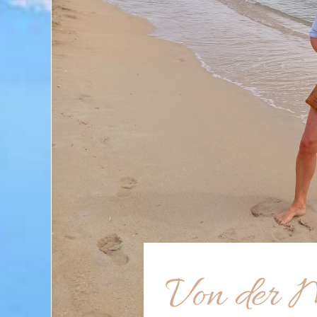
Von der M