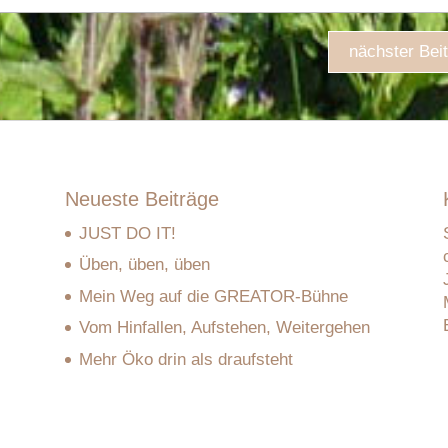
nächster Bei
Neueste Beiträge
JUST DO IT!
Üben, üben, üben
Mein Weg auf die GREATOR-Bühne
Vom Hinfallen, Aufstehen, Weitergehen
Mehr Öko drin als draufsteht