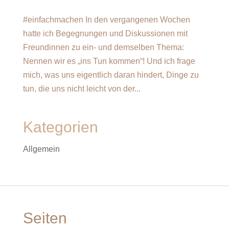
#einfachmachen In den vergangenen Wochen
hatte ich Begegnungen und Diskussionen mit
Freundinnen zu ein- und demselben Thema:
Nennen wir es „ins Tun kommen“! Und ich frage
mich, was uns eigentlich daran hindert, Dinge zu
tun, die uns nicht leicht von der...
Kategorien
Allgemein
Seiten