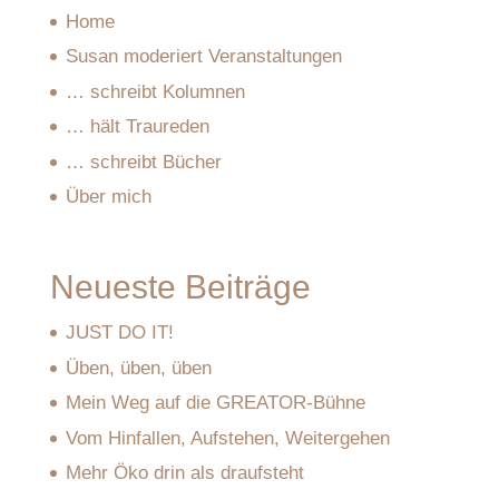
Home
Susan moderiert Veranstaltungen
… schreibt Kolumnen
… hält Traureden
… schreibt Bücher
Über mich
Neueste Beiträge
JUST DO IT!
Üben, üben, üben
Mein Weg auf die GREATOR-Bühne
Vom Hinfallen, Aufstehen, Weitergehen
Mehr Öko drin als draufsteht