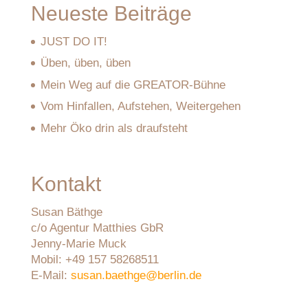
Neueste Beiträge
JUST DO IT!
Üben, üben, üben
Mein Weg auf die GREATOR-Bühne
Vom Hinfallen, Aufstehen, Weitergehen
Mehr Öko drin als draufsteht
Kontakt
Susan Bäthge
c/o Agentur Matthies GbR
Jenny-Marie Muck
Mobil: +49 157 58268511
E-Mail:
susan.baethge@berlin.de