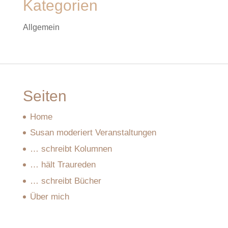
Kategorien
Allgemein
Seiten
Home
Susan moderiert Veranstaltungen
… schreibt Kolumnen
… hält Traureden
… schreibt Bücher
Über mich