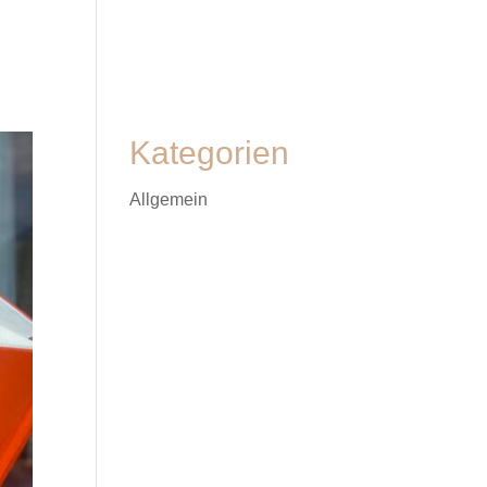
Kategorien
Allgemein