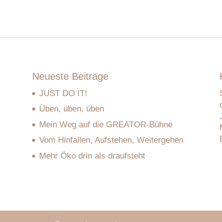
Neueste Beiträge
JUST DO IT!
Üben, üben, üben
Mein Weg auf die GREATOR-Bühne
Vom Hinfallen, Aufstehen, Weitergehen
Mehr Öko drin als draufsteht