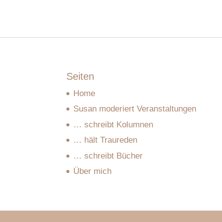
Seiten
Home
Susan moderiert Veranstaltungen
… schreibt Kolumnen
… hält Traureden
… schreibt Bücher
Über mich