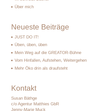
Über mich
Neueste Beiträge
JUST DO IT!
Üben, üben, üben
Mein Weg auf die GREATOR-Bühne
Vom Hinfallen, Aufstehen, Weitergehen
Mehr Öko drin als draufsteht
Kontakt
Susan Bäthge
c/o Agentur Matthies GbR
Jenny-Marie Muck