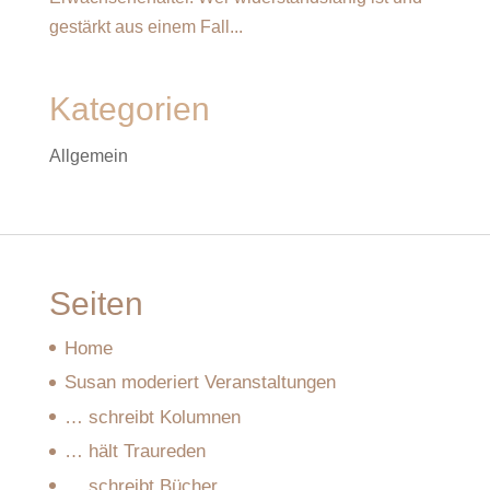
gestärkt aus einem Fall...
Kategorien
Allgemein
Seiten
Home
Susan moderiert Veranstaltungen
… schreibt Kolumnen
… hält Traureden
… schreibt Bücher