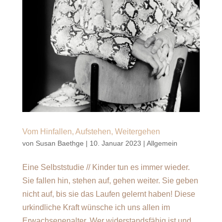
Vom Hinfallen, Aufstehen, Weitergehen
von
Susan Baethge
|
10. Januar 2023
|
Allgemein
Eine Selbststudie // Kinder tun es immer wieder.
Sie fallen hin, stehen auf, gehen weiter. Sie geben
nicht auf, bis sie das Laufen gelernt haben! Diese
urkindliche Kraft wünsche ich uns allen im
Erwachsenenalter. Wer widerstandsfähig ist und