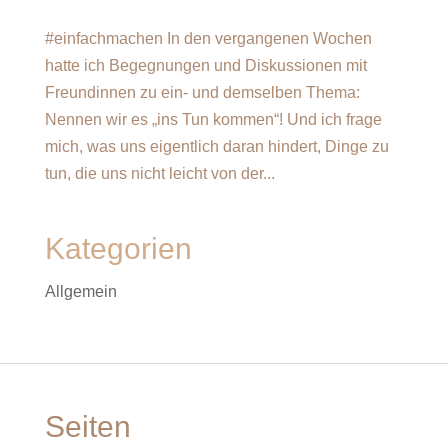
#einfachmachen In den vergangenen Wochen
hatte ich Begegnungen und Diskussionen mit
Freundinnen zu ein- und demselben Thema:
Nennen wir es „ins Tun kommen“! Und ich frage
mich, was uns eigentlich daran hindert, Dinge zu
tun, die uns nicht leicht von der...
Kategorien
Allgemein
Seiten