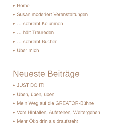
Home
Susan moderiert Veranstaltungen
… schreibt Kolumnen
… hält Traureden
… schreibt Bücher
Über mich
Neueste Beiträge
JUST DO IT!
Üben, üben, üben
Mein Weg auf die GREATOR-Bühne
Vom Hinfallen, Aufstehen, Weitergehen
Mehr Öko drin als draufsteht