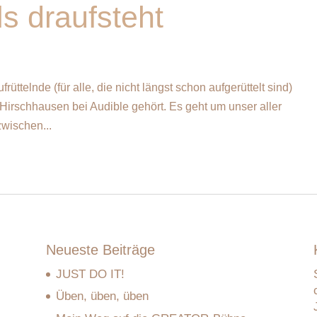
s draufsteht
ttelnde (für alle, die nicht längst schon aufgerüttelt sind)
rschhausen bei Audible gehört. Es geht um unser aller
ischen...
Neueste Beiträge
JUST DO IT!
Üben, üben, üben