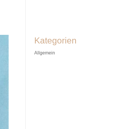
Kategorien
Allgemein