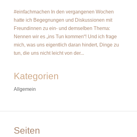
#einfachmachen In den vergangenen Wochen
hatte ich Begegnungen und Diskussionen mit
Freundinnen zu ein- und demselben Thema:
Nennen wir es „ins Tun kommen“! Und ich frage
mich, was uns eigentlich daran hindert, Dinge zu
tun, die uns nicht leicht von der...
Kategorien
Allgemein
Seiten