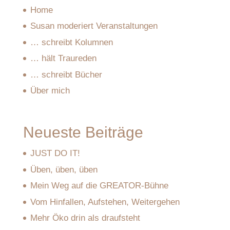
Home
Susan moderiert Veranstaltungen
… schreibt Kolumnen
… hält Traureden
… schreibt Bücher
Über mich
Neueste Beiträge
JUST DO IT!
Üben, üben, üben
Mein Weg auf die GREATOR-Bühne
Vom Hinfallen, Aufstehen, Weitergehen
Mehr Öko drin als draufsteht