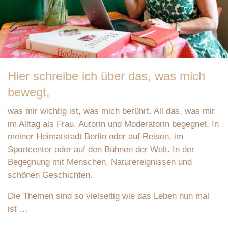
Hier schreibe ich über das, was mich
bewegt,
was mir wichtig ist, was mich berührt. All das, was mir
im Alltag als Frau, Autorin und Moderatorin begegnet. In
meiner Heimatstadt Berlin oder auf Reisen, im
Sportcenter oder auf den Bühnen der Welt. In der
Begegnung mit Menschen, Naturereignissen und
schönen Geschichten.
Die Themen sind so vielseitig wie das Leben nun mal
ist …