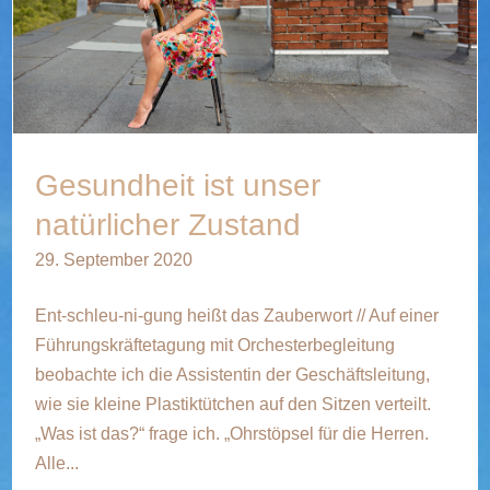
Gesundheit ist unser
natürlicher Zustand
29. September 2020
Ent-schleu-ni-gung heißt das Zauberwort // Auf einer
Führungskräftetagung mit Orchesterbegleitung
beobachte ich die Assistentin der Geschäftsleitung,
wie sie kleine Plastiktütchen auf den Sitzen verteilt.
„Was ist das?“ frage ich. „Ohrstöpsel für die Herren.
Alle...