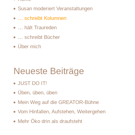
Susan moderiert Veranstaltungen
… schreibt Kolumnen
… hält Traureden
… schreibt Bücher
Über mich
Neueste Beiträge
JUST DO IT!
Üben, üben, üben
Mein Weg auf die GREATOR-Bühne
Vom Hinfallen, Aufstehen, Weitergehen
Mehr Öko drin als draufsteht