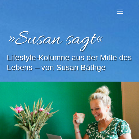
»Susan sagt«
Lifestyle-Kolumne aus der Mitte des
Lebens – von Susan Bäthge