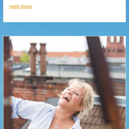
mehr lesen