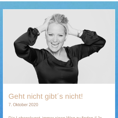
Geht nicht gibt´s nicht!
7. Oktober 2020