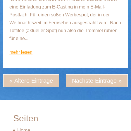
eine Einladung zum E-Casting in mein E-Mail-
Postfach. Für einen süßen Werbespot, der in der
Weihnachtszeit im Fernsehen ausgestrahlt wird. Nach
Toffifee (aktueller Spot) nun also die Trommel rühren
für eine...
mehr lesen
« Ältere Einträge
Nächste Einträge »
Seiten
Home